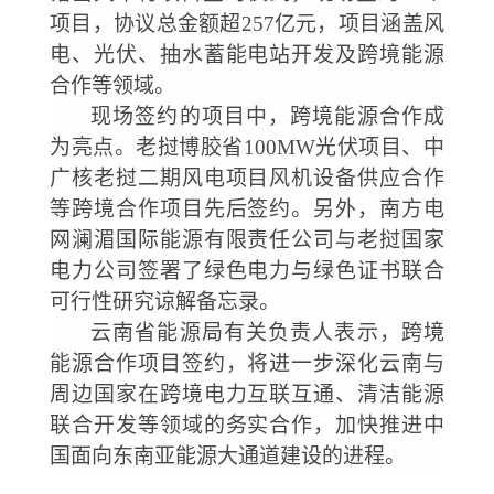
项目，协议总金额超257亿元，项目涵盖风
电、光伏、抽水蓄能电站开发及跨境能源
合作等领域。
现场签约的项目中，跨境能源合作成
为亮点。老挝博胶省
100MW光伏项目、中
广核老挝二期风电项目风机设备供应合作
等跨境合作项目先后签约。另外，南方电
网澜湄国际能源有限责任公司与老挝国家
电力公司签署了绿色电力与绿色证书联合
可行性研究谅解备忘录。
云南省能源局有关负责人表示，跨境
能源合作项目签约，将进一步深化云南与
周边国家在跨境电力互联互通、清洁能源
联合开发等领域的务实合作，加快推进中
国面向东南亚能源大通道建设的进程。