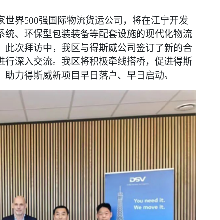
家世界500强国际物流货运公司，将在江宁开发
系统、环保型包装装备等配套设施的现代化物流
。此次拜访中，我区与得斯威公司签订了新的合
进行深入交流。我区将积极牵线搭桥，促进得斯
，助力得斯威新项目早日落户、早日启动。