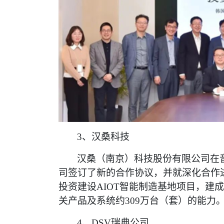
3、汉桑科技
汉桑（南京）科技股份有限公司在
司签订了新的合作协议，并就深化合作
投资建设AIOT智能制造基地项目，建
关产品及系统约309万台（套）的能力
4、DSV瑞典公司