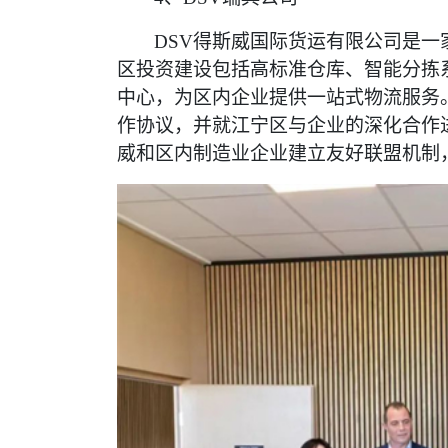
DSV得斯威国际货运有限公司是一
区投资建设包括高标准仓库、智能分拣
中心，为区内企业提供一站式物流服务
作协议，并就江宁区与企业的深化合作
威和区内制造业企业建立友好联盟机制