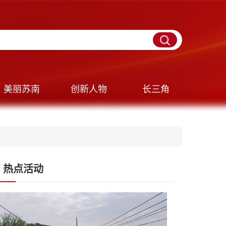
美丽苏南
创新人物
长三角
热点活动