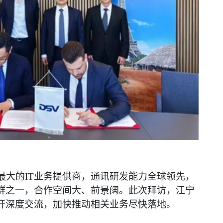
欧最大的IT业务提供商，通讯研发能力全球领先，
群之一，合作空间大、前景阔。此次拜访，江宁
开深度交流，加快推动相关业务尽快落地。