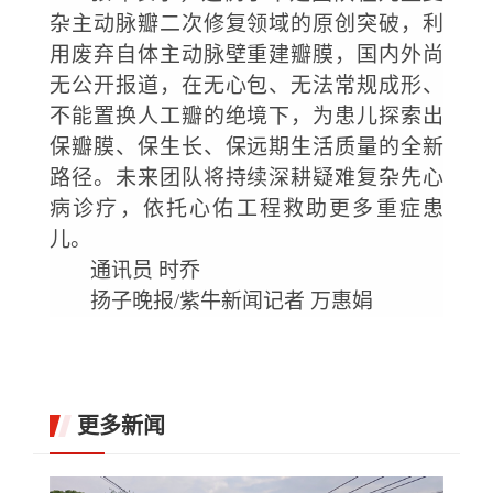
杂主动脉瓣二次修复领域的原创突破，利
用废弃自体主动脉壁重建瓣膜，国内外尚
无公开报道，在无心包、无法常规成形、
不能置换人工瓣的绝境下，为患儿探索出
保瓣膜、保生长、保远期生活质量的全新
路径。未来团队将持续深耕疑难复杂先心
病诊疗，依托心佑工程救助更多重症患
儿。
通讯员
时乔
扬子晚报
/紫牛新闻记者 万惠娟
更多新闻