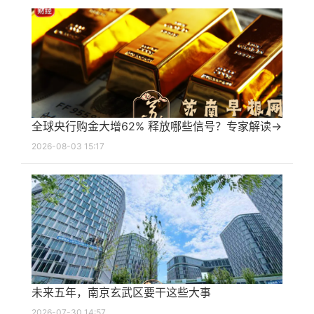
全球央行购金大增62% 释放哪些信号？专家解读→
2026-08-03 15:17
未来五年，南京玄武区要干这些大事
2026-07-30 14:57