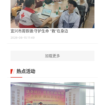
宜兴市周铁镇:守护生命 “救”在身边
2026-06-15 11:49
加载更多
热点活动