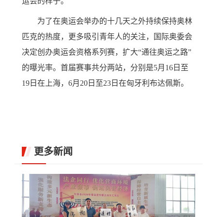
运会的样子。”
为了在奥运会举办的十几天之外持续保持奥林
匹克的热度，更多吸引青年人的关注，国际奥委会
决定创办奥运会资格系列赛，扩大“通往奥运之路”
的曝光率。首届赛事共分两站，分别是5月16日至
19日在上海，6月20日至23日在匈牙利布达佩斯。
更多新闻