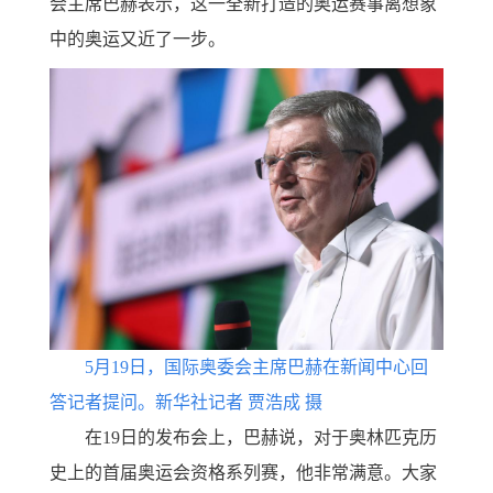
会主席巴赫表示，这一全新打造的奥运赛事离想象
中的奥运又近了一步。
5月19日，国际奥委会主席巴赫在新闻中心回
答记者提问。新华社记者 贾浩成 摄
在19日的发布会上，巴赫说，对于奥林匹克历
史上的首届奥运会资格系列赛，他非常满意。大家