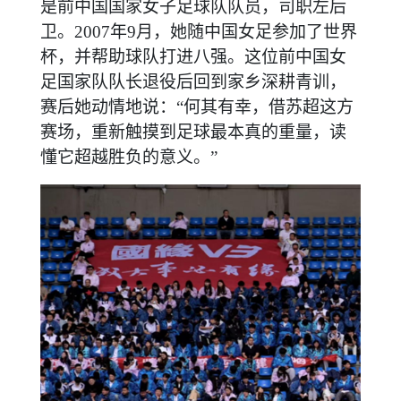
是前中国国家女子足球队队员，司职左后
卫。2007年9月，她随中国女足参加了世界
杯，并帮助球队打进八强。这位前中国女
足国家队队长退役后回到家乡深耕青训，
赛后她动情地说：“何其有幸，借苏超这方
赛场，重新触摸到足球最本真的重量，读
懂它超越胜负的意义。”