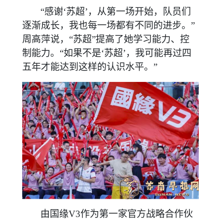
“感谢‘苏超’，从第一场开始，队员们
逐渐成长，我也每一场都有不同的进步。”
周高萍说，“苏超”提高了她学习能力、控
制能力。“如果不是‘苏超’，我可能再过四
五年才能达到这样的认识水平。”
由国缘
V3作为第一家官方战略合作伙