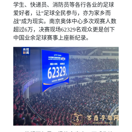
学生、快递员、消防员等各行各业的足球
爱好者，让“足球全民参与，亦为家乡而
战”成为现实。南京奥体中心多次观赛人数
超过6万，决赛现场62329名观众更是创下
中国业余足球赛事上座新纪录。