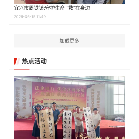
宜兴市周铁镇:守护生命 “救”在身边
2026-06-15 11:49
加载更多
热点活动