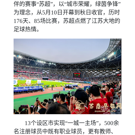
伴的赛事“苏超”，以“城市荣耀，绿茵争锋”
为理念，从5月10日开幕到秋日收官，历时
176天、85场比赛，苏超点燃了江苏大地的
足球热情。
13个设区市实现“一城一主场”，500余
名注册球员中既有职业球员，更有教师、