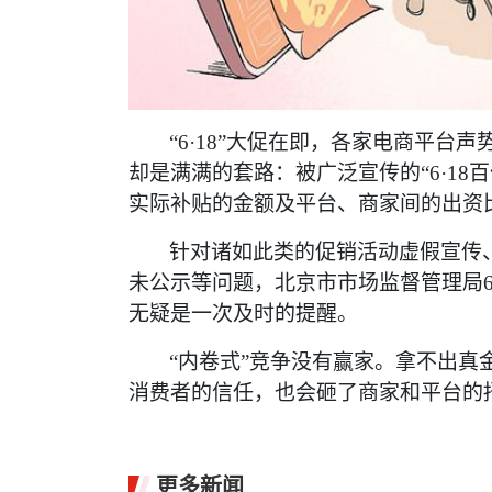
“6·18”大促在即，各家电商平台
却是满满的套路：被广泛宣传的“6·1
实际补贴的金额及平台、商家间的出资
针对诸如此类的促销活动虚假宣传
未公示等问题，北京市市场监督管理局
无疑是一次及时的提醒。
“内卷式”竞争没有赢家。拿不出
消费者的信任，也会砸了商家和平台的招牌
更多新闻