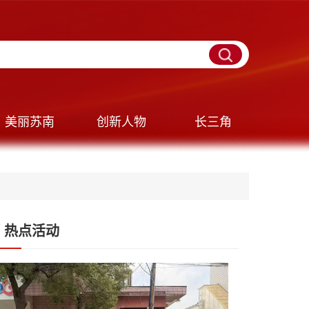
美丽苏南
创新人物
长三角
热点活动