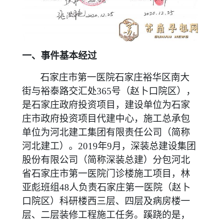
一、事件基本经过
石家庄市第一医院石家庄裕华区南大
街与裕泰路交汇处365号（赵卜口院区），
是石家庄政府投资项目，建设单位为石家
庄市政府投资项目代建中心，施工总承包
单位为河北建工集团有限责任公司（简称
河北建工）。2019年9月，深装总建设集团
股份有限公司（简称深装总建）分包河北
省石家庄市第一医院门诊楼施工项目，林
亚彪班组48人负责石家庄第一医院（赵卜
口院区）科研楼西三层、四层及病房楼一
层、二层装修工程施工任务。蹊跷的是，