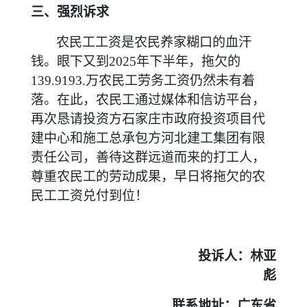
三、强烈诉求
农民工工资是农民养家糊口的血汗
钱。眼下又到2025年下半年，拖欠的
139.9193.万农民工劳务工资仍然未有着
落。在此，农民工通过媒体和信访平台，
再次恳请投资方石家庄市政府投资项目代
建中心和施工总承包方河北建工集团有限
责任公司，善待这群远道而来的打工人，
尊重农民工的劳动成果，早日将拖欠的农
民工工资兑付到位！
投诉人：林亚
彪
联系地址：广东省