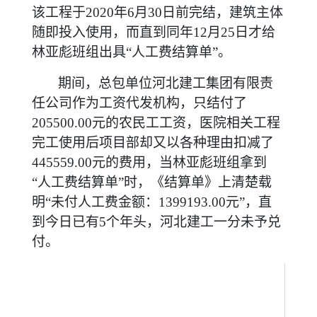
该工程于2020年6月30日前完结，建筑主体
随即投入使用，而直到同年12月25日才给
林亚彪班组出具“人工费结算单”。
期间，总包单位河北建工集团有限责
任公司作为工资代发机构，只结付了
205500.00元的农民工工资，医院相关工程
完工使用后项目部却又以各种理由扣减了
445559.00元的费用，当林亚彪班组拿到
“人工费结算单”时，《结算单》上清楚载
明“未付人工费金额：1399193.00元”，直
到今日已有5个年头，河北建工一分未予兑
付。