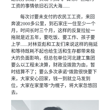
工资的事情依旧石沉大海......
每次讨要未支付的农民工工资，来回
奔波2000多公里，到石家庄一住至少一个
月，时间长时三个月，这样的反复拉扯一
拖就是近五年，要吃饭、要工作、孩子要
上学......对林亚彪和工友们来说这样的拖延
和等待既耗不起也给生活和生存都带来极
大的负面影响，但总包单位河北建工集团
要么以工程未决算，财政没拨款为由，暂
时结算不了；要么多次承诺“拨款很快要下
来，大家安心回家，钱一到就立马发到
位，大家在家里等”为幌子，将大家忽悠回
去。