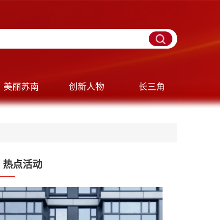
美丽苏南
创新人物
长三角
热点活动